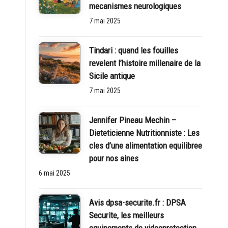
mecanismes neurologiques
7 mai 2025
Tindari : quand les fouilles
revelent l’histoire millenaire de la
Sicile antique
7 mai 2025
Jennifer Pineau Mechin –
Dieteticienne Nutritionniste : Les
cles d’une alimentation equilibree
pour nos aines
6 mai 2025
Avis dpsa-securite.fr : DPSA
Securite, les meilleurs