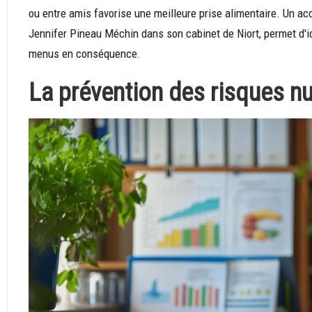
ou entre amis favorise une meilleure prise alimentaire. Un 
Jennifer Pineau Méchin dans son cabinet de Niort, permet d'id
menus en conséquence.
La prévention des risques nu