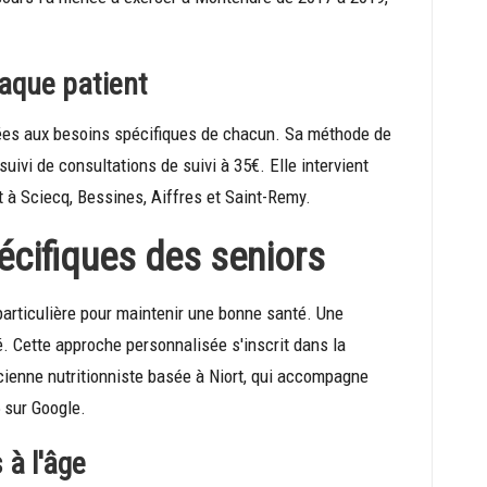
aque patient
tées aux besoins spécifiques de chacun. Sa méthode de
uivi de consultations de suivi à 35€. Elle intervient
à Sciecq, Bessines, Aiffres et Saint-Remy.
écifiques des seniors
articulière pour maintenir une bonne santé. Une
té. Cette approche personnalisée s'inscrit dans la
cienne nutritionniste basée à Niort, qui accompagne
 sur Google.
 à l'âge