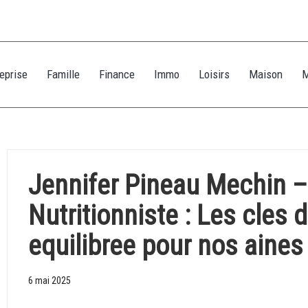
eprise
Famille
Finance
Immo
Loisirs
Maison
Jennifer Pineau Mechin –
Nutritionniste : Les cles 
equilibree pour nos aines
6 mai 2025