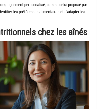
accompagnement personnalisé, comme celui proposé par
entifier les préférences alimentaires et d'adapter les
tritionnels chez les aînés