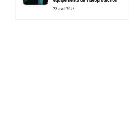
equipements de videoprotection
23 avril 2025