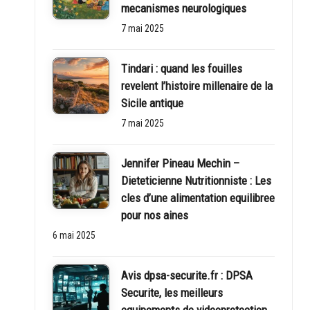
mecanismes neurologiques
7 mai 2025
Tindari : quand les fouilles
revelent l’histoire millenaire de la
Sicile antique
7 mai 2025
Jennifer Pineau Mechin –
Dieteticienne Nutritionniste : Les
cles d’une alimentation equilibree
pour nos aines
6 mai 2025
Avis dpsa-securite.fr : DPSA
Securite, les meilleurs