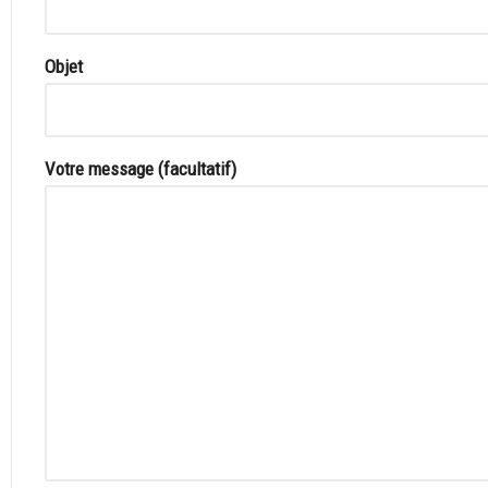
Objet
Votre message (facultatif)