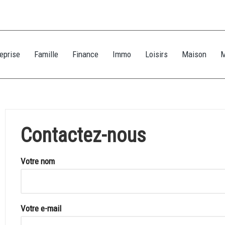
eprise
Famille
Finance
Immo
Loisirs
Maison
Contactez-nous
Votre nom
Votre e-mail