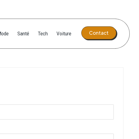
Contact
Mode
Santé
Tech
Voiture